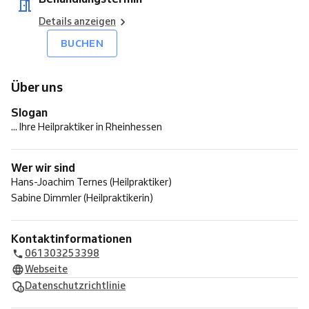
Details anzeigen
BUCHEN
Über uns
Slogan
... Ihre Heilpraktiker in Rheinhessen
Wer wir sind
Hans-Joachim Ternes (Heilpraktiker)
Sabine Dimmler (Heilpraktikerin)
Kontaktinformationen
061303253398
Webseite
Datenschutzrichtlinie