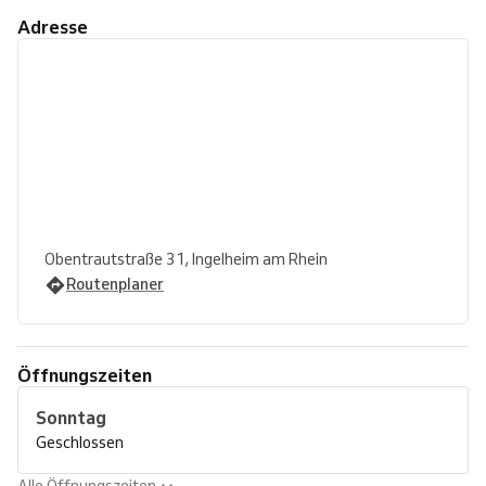
Adresse
Obentrautstraße 31, Ingelheim am Rhein
Routenplaner
Öffnungszeiten
Sonntag
Geschlossen