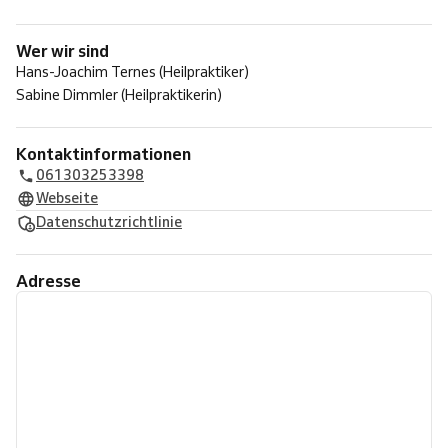
Wer wir sind
Hans-Joachim Ternes (Heilpraktiker)
Sabine Dimmler (Heilpraktikerin)
Kontaktinformationen
061303253398
Webseite
Datenschutzrichtlinie
Adresse