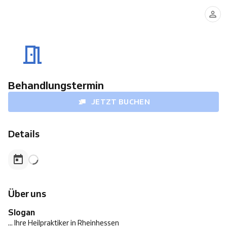
Behandlungstermin
JETZT BUCHEN
Details
Über uns
Slogan
... Ihre Heilpraktiker in Rheinhessen